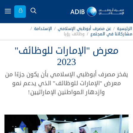
الرئيسية
/
عن مصرف أبوظبي الإسلامي
/
الإستدامة
/
مشاركاتنا في المجتمع
/
وظائف رؤيا
معرض "الإمارات للوظائف"
2023
يفخر مصرف أبوظبي الإسلامي بأن يكون جزءًا من
معرض "الإمارات للوظائف" الذي يدعم نمو
وازدهار المواطنين الإماراتيين!​