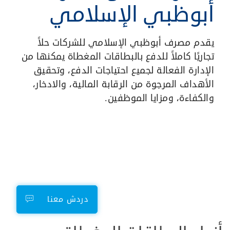
أبوظبي الإسلامي
يقدم مصرف أبوظبي الإسلامي للشركات حلاً
تجاريًا كاملاً للدفع بالبطاقات المغطاة يمكنها من
الإدارة الفعالة لجميع احتياجات الدفع، وتحقيق
الأهداف المرجوة من الرقابة المالية، والادخار،
والكفاءة، ومزايا الموظفين.
دردش معنا