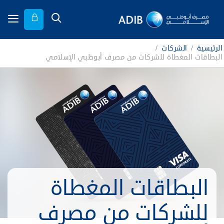
الرئيسية
/
الشركات
/
البطاقات المغطاة للشركات من مصرف أبوظبي الإسلامي
البطاقات المغطاة
للشركات من مصرف