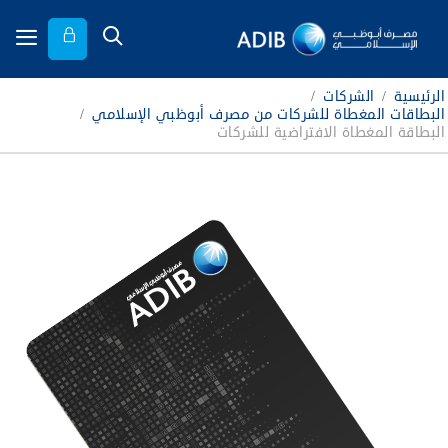
الرئيسية
/
الشركات
/
البطاقات المغطاة للشركات من مصرف أبوظبي الإسلامي
/
البطاقة المغطاة الافتراضية للشركات