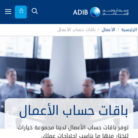
الرئيسية
/
الأعمال
/
باقات حساب الأعمال
باقات حساب الأعمال
توفر باقات حساب الأعمال لدينا مجموعة خيارات
لتختار منها ما يناسب احتياجات عملك.