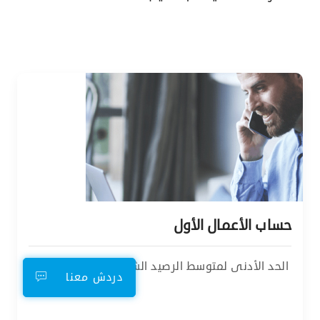
حساب الأعمال الأول
الحد الأدنى لمتوسط الرصيد الشهري
دردش معنا