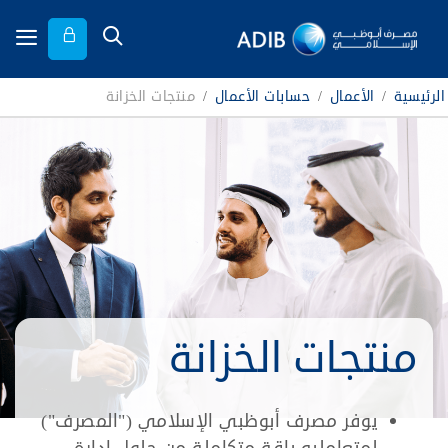
الرئيسية
/
الأعمال
/
حسابات الأعمال
/
منتجات الخزانة
منتجات الخزانة
يوفر مصرف أبوظبي الإسلامي ("المصرف")