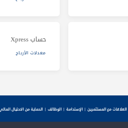
حساب Xpress
معدلات الأرباح
العلاقات مع المستثمرين
الإستدامة
الوظائف
الحماية من الاحتيال المالي