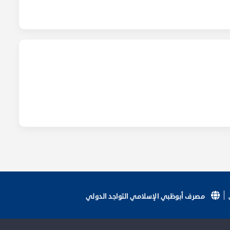
مصرف أبوظبي الإسلامي التواجد الدولي