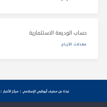
حساب الوديعة الاستثمارية
معدلات الأرباح
نبذة عن مصرف أبوظبي الإسلامي
مركز الأخبار