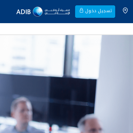
تسجيل دخول