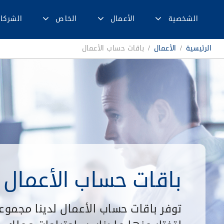
الشخصية
الأعمال
الخاص
الشركا
الرئيسية
/
الأعمال
/
باقات حساب الأعمال
باقات حساب الأعمال
توفر باقات حساب الأعمال لدينا مجموع