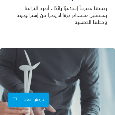
بصفتنا مصرفاً إسلاميًا رائدًا ، أصبح التزامنا
بمستقبل مستدام جزءًا لا يتجزأ من إستراتيجيتنا
وخطتنا الخمسية
دردش معنا