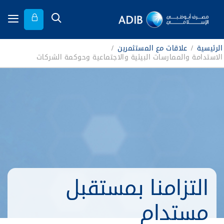
الرئيسية
/
علاقات مع المستثمرين
/
الاستدامة والممارسات البيئية والاجتماعية وحوكمة الشركات
التزامنا بمستقبل
مستدام