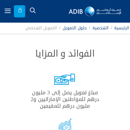
الرئيسية
/
الشخصية
/
حلول التمويل
/
التمويل الشخصي
الفوائد و المزايا
مبلغ تمويل يصل إلى 3 مليون
درهم للمواطنين الإماراتيين و2
مليون درهم للمقيمين