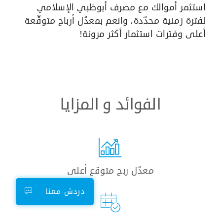
استثمر أموالك مع مصرف أبوظبي الإسلامي
لفترة زمنية محدّدة، وانعم بمعدّل أرباح متوقّعة
أعلى وفترات استثمار أكثر مرونة!
الفوائد و المزايا
معدّل ربح متوقع أعلى
دردش معنا