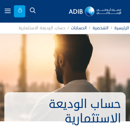
الرئيسية
/
الشخصية
/
الحسابات
/
حساب الوديعة الاستثمارية
حساب الوديعة
الاستثمارية