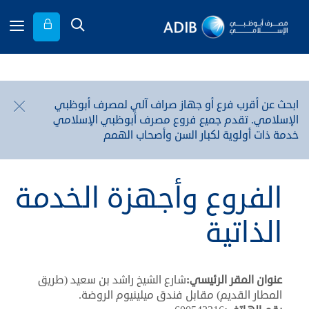
ابحث عن أقرب فرع أو جهاز صراف آلي لمصرف أبوظبي
الإسلامي. تقدم جميع فروع مصرف أبوظبي الإسلامي
خدمة ذات أولوية لكبار السن وأصحاب الهمم
الفروع وأجهزة الخدمة
الذاتية
عنوان المقر الرئيسي:
شارع الشيخ راشد بن سعيد (طريق
المطار القديم) مقابل فندق ميلينيوم الروضة.