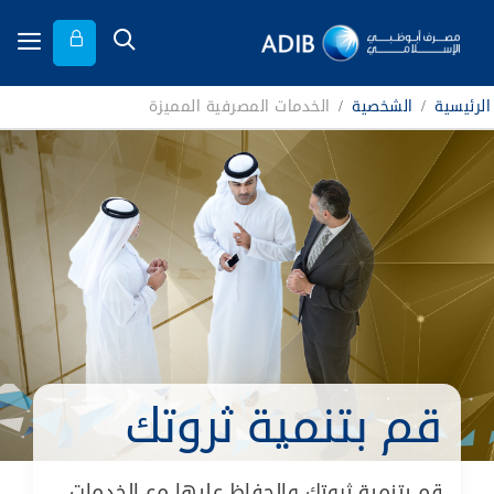
الرئيسية
/
الشخصية
/
الخدمات المصرفية المميزة
قم بتنمية ثروتك
قم بتنمية ثروتك والحفاظ عليها مع الخدمات