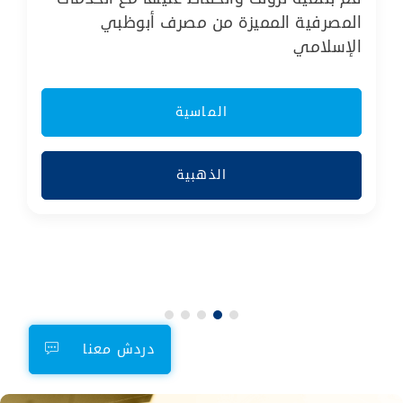
المصرفية المميزة من مصرف أبوظبي
الإسلامي
الماسية
الذهبية
دردش معنا