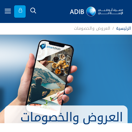
الرئيسية
/
العروض والخصومات
العروض والخصومات