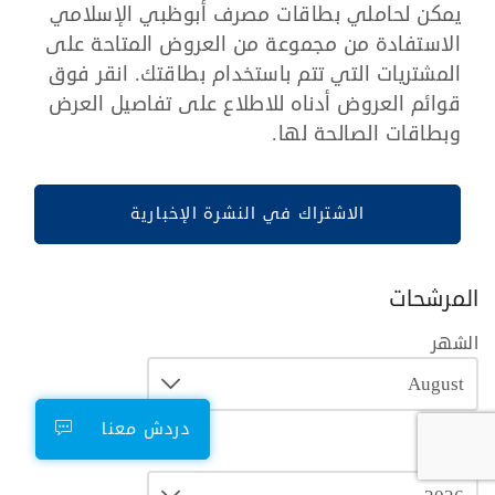
يمكن لحاملي بطاقات مصرف أبوظبي الإسلامي
الاستفادة من مجموعة من العروض المتاحة على
المشتريات التي تتم باستخدام بطاقتك. انقر فوق
قوائم العروض أدناه للاطلاع على تفاصيل العرض
وبطاقات الصالحة لها.
الاشتراك في النشرة الإخبارية
المرشحات
الشهر
دردش معنا
السنة