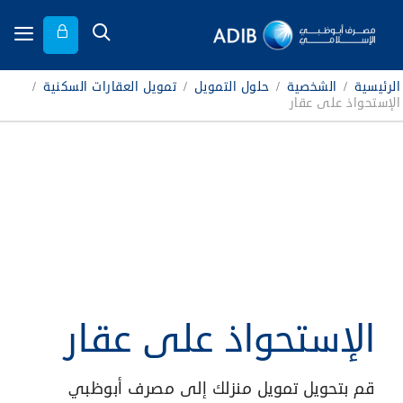
الرئيسية
/
الشخصية
/
حلول التمويل
/
تمويل العقارات السكنية
/
الإستحواذ على عقار
الإستحواذ على عقار
قم بتحويل تمويل منزلك إلى مصرف أبوظبي