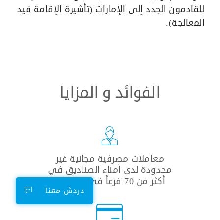
للقادمون الجدد إلى الإمارات (تأشيرة الإقامة قيد
المعالجة).
الفوائد و المزايا
​معاملات مصرفية مجانية غير
محدودة لدى أمناء الصناديق في
أكثر من 70 فرعاً في الإمارات
دردش معنا