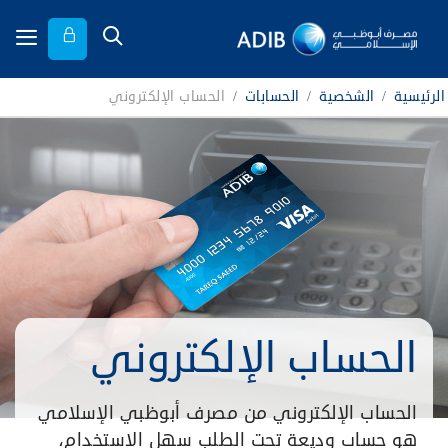
الرئيسية
/
الشخصية
/
الحسابات
/
الحساب الإلكتروني
الحساب الإلكتروني
الحساب الإلكتروني من مصرف أبوظبي الإسلامي
هو حساب وديعة تحت الطلب سهل الاستخدام،