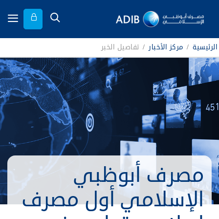
الرئيسية
/
مركز الأخبار
/
تفاصيل الخبر
مصرف أبوظبي
الإسلامي أول مصرف