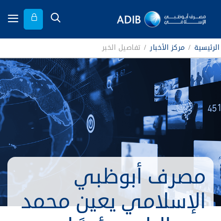
الرئيسية
/
مركز الأخبار
/
تفاصيل الخبر
مصرف أبوظبي
الإسلامي يعين محمد