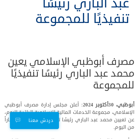
عبد الباري رئيسًا
تنفيذيًا للمجموعة
مصرف أبوظبي الإسلامي يعين
محمد عبد الباري رئيسًا تنفيذيًا
للمجموعة
أبوظبي، 30أكتوبر 2024
: أعلن مجلس إدارة مصرف أبوظبي
الإسلامي، مجموعة الخدمات المالية الإسلامية الرائدة اليوم،
عن تعيين محمد عبد الباري رئيسًا تنفيذيًا للمجموعة ، اعتباراً
دردش معنا
من اليوم.