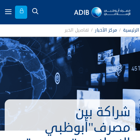
الرئيسية
/
مركز الأخبار
/
تفاصيل الخبر
شراكة بين
مصرف"أبوظبي