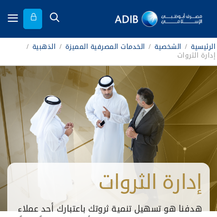
الرئيسية
/
الشخصية
/
الخدمات المصرفية المميزة
/
الذهبية
/
إدارة الثروات
إدارة الثروات
هدفنا هو تسهيل تنمية ثروتك باعتبارك أحد عملاء