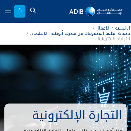
الرئيسية
/
الأعمال
/
خدمات أنظمة المدفوعات من مصرف أبوظبي الإسلامي
/
التجارة الإلكترونية
التجارة الإلكترونية