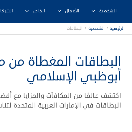
الشخصية
الأعمال
الخاص
الشركا
الرئيسية
/
الشخصية
/
البطاقات
البطاقات المغطاة من 
أبوظبي الإسلامي
اكتشف عالمًا من المكافآت والمزايا مع أف
البطاقات في الإمارات العربية المتحدة لتن