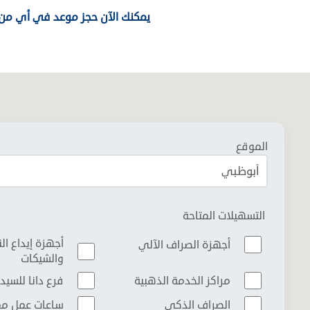
يمكنك الآن حجز موعد في أي من 
الموقع
التسهيلات المتاحة
أجهزة إيداع ال
أجهزة الصراف الآلي
والشيكات
مراكز الخدمة الذهبية
فرع دانا للسيد
الصراف الذكي
ساعات عمل م