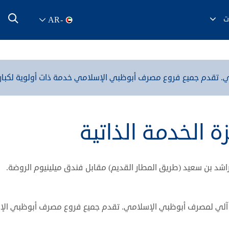
ت
AR
-
. تقدم جميع فروع مصرف أبوظبي الإسلامي خدمة ذات أولوية لكبار
ة الخدمة الذاتية
راشد بن سعيد (طريق المطار القديم) مقابل فندق ميلينيوم الروضة.
 آلي لمصرف أبوظبي الإسلامي. تقدم جميع فروع مصرف أبوظبي الإسل