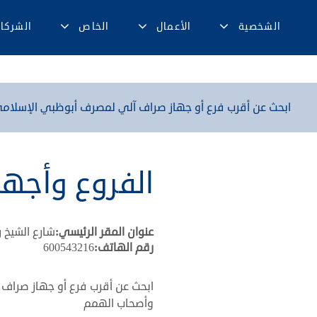
الشخصية
الأعمال
الخاص
الشركا
ابحث عن أقرب فرع أو جهاز صراف آلي لمصرف أبوظبي الإسلامي
الفروع وأجهز
عنوان المقر الرئيسي:
شارع الشيخ 
رقم الهاتف:
600543216
ابحث عن أقرب فرع أو جهاز صراف
وأصحاب الهمم