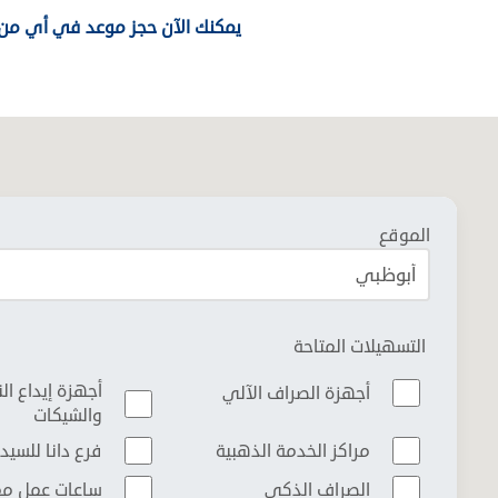
يمكنك الآن حجز موعد في أي من 
الموقع
التسهيلات المتاحة
أجهزة إيداع ال
أجهزة الصراف الآلي
والشيكات
مراكز الخدمة الذهبية
فرع دانا للسيد
الصراف الذكي
ساعات عمل م