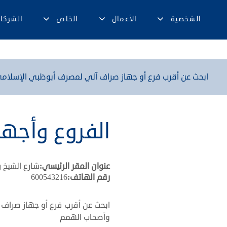
الشخصية
الأعمال
الخاص
الشركا
ابحث عن أقرب فرع أو جهاز صراف آلي لمصرف أبوظبي الإسلامي
الفروع وأجهز
عنوان المقر الرئيسي:
شارع الشيخ 
رقم الهاتف:
600543216
ابحث عن أقرب فرع أو جهاز صراف
وأصحاب الهمم