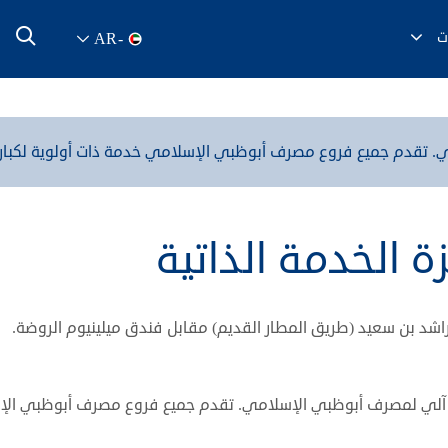
ت
AR
-
. تقدم جميع فروع مصرف أبوظبي الإسلامي خدمة ذات أولوية لكبار
ة الخدمة الذاتية
راشد بن سعيد (طريق المطار القديم) مقابل فندق ميلينيوم الروضة.
 آلي لمصرف أبوظبي الإسلامي. تقدم جميع فروع مصرف أبوظبي الإسل