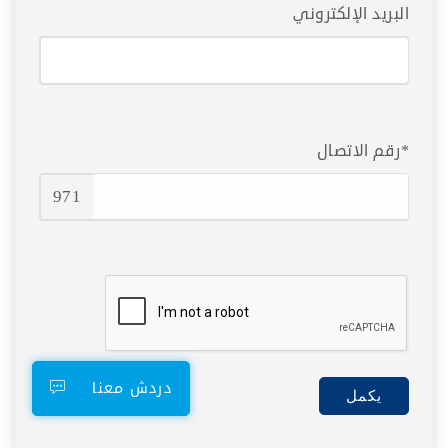
البريد الإلكتروني
رقم الاتصال*
971
دردش معنا