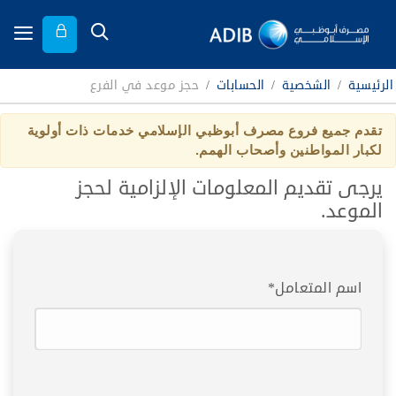
الرئيسية
/
الشخصية
/
الحسابات
/
حجز موعد في الفرع
تقدم جميع فروع مصرف أبوظبي الإسلامي خدمات ذات أولوية
لكبار المواطنين وأصحاب الهمم.
يرجى تقديم المعلومات الإلزامية لحجز
الموعد.
اسم المتعامل*