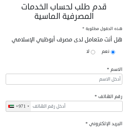
قدم طلب
لحساب الخدمات
المصرفية الماسية
هذه الحقول مطلوبة *
هل أنت متعامل لدى مصرف أبوظبي الإسلامي
نعم
لا
الاسم
*
رقم الهاتف
*
+971
البريد الإلكتروني
*