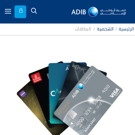
الرئيسية
/
الشخصية
/
البطاقات