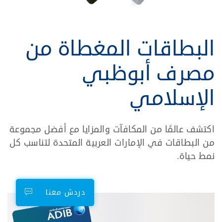
البطاقات المغطاة من
مصرف أبوظبي
الإسلامي
اكتشف عالمًا من المكافآت والمزايا مع أفضل مجموعة
من البطاقات في الإمارات العربية المتحدة لتناسب كل
نمط حياة.
دردش معنا