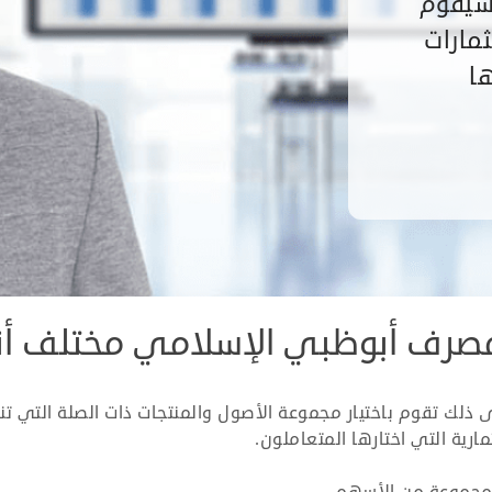
 سيقوم
مارات
ها
رف أبوظبي الإسلامي مختلف أنوا
ً على ذلك تقوم باختيار مجموعة الأصول والمنتجات ذات الصلة التي 
ارية التي اختارها المتعاملون.