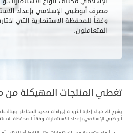
الإسلامي مختلف أنواع الاستثمارات.و
مصرف أبوظبي الإسلامي بإعداد الاستث
وفقاً للمحفظة الاستثمارية التي اختار
المتعاملون.
تغطي المنتجات المهيكلة من مص
يشرح لك خبراء إدارة الثروات إجراءات تحديد المخاطر، وبناء
أبوظبي الإسلامي بإعداد الاستثمارات وفقاً للمحفظة الاستثم