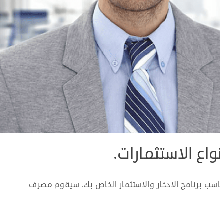
ع الاستثمارات.
تناسب برنامج الادخار والاستثمار الخاص بك. سيقوم مصرف