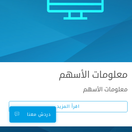
معلومات الأسهم
معلومات الأسهم
اقرأ المزيد
دردش معنا