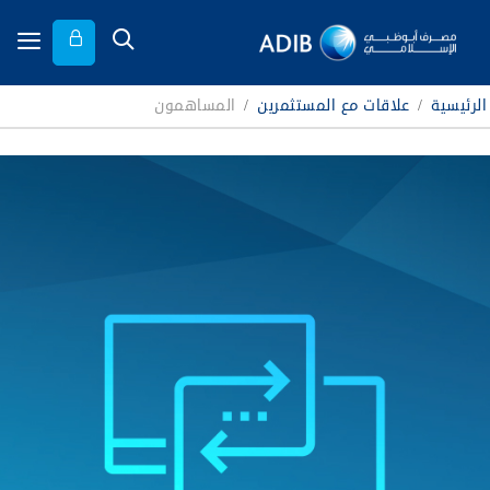
الرئيسية
/
علاقات مع المستثمرين
/
المساهمون