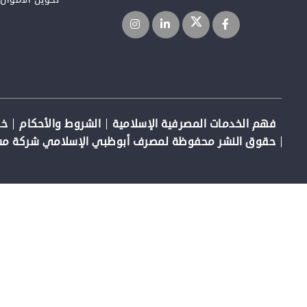
فهم الخدمات المصرفية الإسلامية
الشروط والأحكام
خر
حقوق النشر محفوظة لمصرف أبوظبي الإسلامي شركة مساه