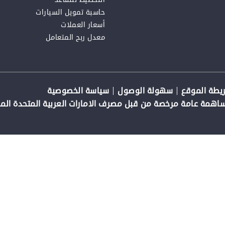
حاسبة تمويل السيارات
أسعار العملات
معدل ربح المتعامل
يطة الموقع
سهولة الوصول
سياسة الخصوصية
مة عامة مرخصة من قبل مصرف الامارات العربية المتحدة الم