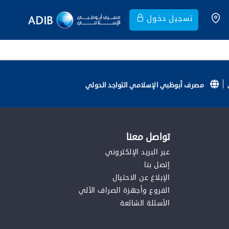
تسجيل دخول
مصرف أبوظبي الإسلامي التواجد الدولي
تواصل معنا
عبر البريد الإلكتروني
إتصل بنا
الإبلاغ عن الاحتيال
الفروع وأجهزة الصراف الآلي
الأسئلة الشائعة