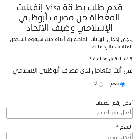
قدم طلب
بطاقة Visa إنفينيت
المغطاة من مصرف أبوظبي
الإسلامي وضيف الاتحاد
يرجى إدخال البيانات الخاصة بك أدناه حيث سيقوم الشخص
المناسب بالرد عليك.
هذه الحقول مطلوبة *
هل أنت متعامل لدى مصرف أبوظبي الإسلامي
نعم
لا
أدخل رقم الحساب
الاسم
*