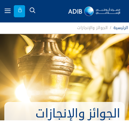
الرئيسية
/
الجوائز والإنجازات
الجوائز والإنجازات