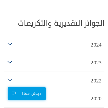
الجوائز التقديرية والتكريمات
2024
2023
2022
دردش معنا
2020