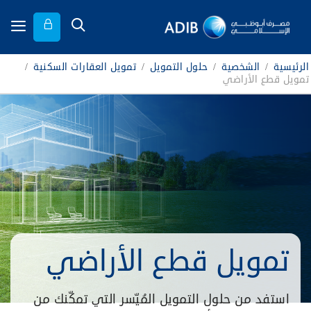
الرئيسية
/
الشخصية
/
حلول التمويل
/
تمويل العقارات السكنية
/
تمويل قطع الأراضي
تمويل قطع الأراضي
استفد من حلول التمويل المُيّسر التي تمكّنك من