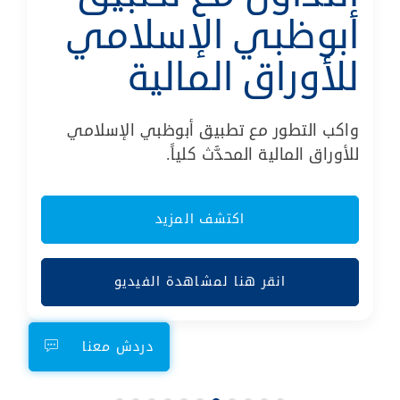
أبوظبي الإسلامي
للأوراق المالية
واكب التطور مع تطبيق أبوظبي الإسلامي
للأوراق المالية المحدَّث كلياً.
اكتشف المزيد
انقر هنا لمشاهدة الفيديو
دردش معنا