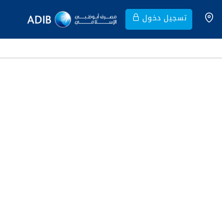
تسجيل دخول