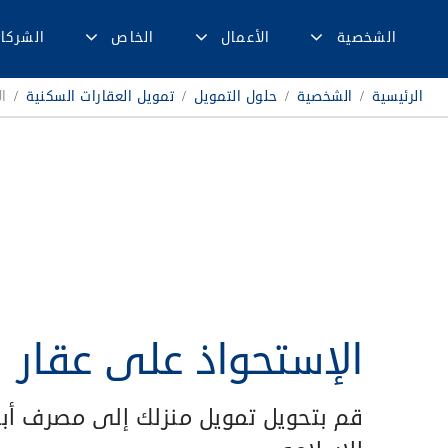
الشخصية
الأعمال
الخاص
الشركا
الرئيسية
/
الشخصية
/
حلول التمويل
/
تمويل العقارات السكنية
/
ا
الإستحواذ على عقار
قم بتحويل تمويل منزلك إلى مصرف أ