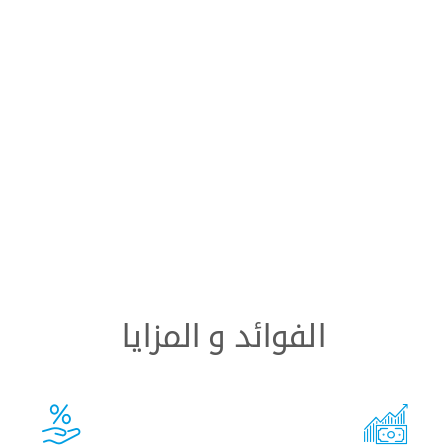
الفوائد و المزايا