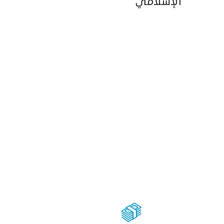
الإسلامي