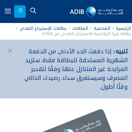
الرئيسية
/
الشخصية
/
البطاقات
/
بطاقات الإسترجاع النقدي
/
بطاقة فيزا البلاتينية للاسترجاع النقدي من ADIB
تنبيه:
إذا دفعت الحد الأدنى من الدفعة
الشهرية المستحقة للبطاقة فقط، ستزيد
المرابحة غير المتنازل عنها وفقًا لتقدير
المصرف وسيستغرق سداد رصيدك الحالي
وقتًا أطول.