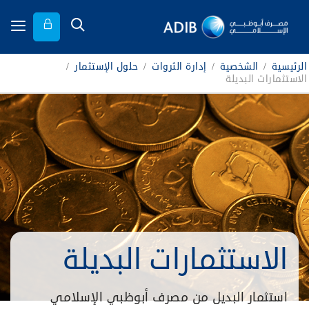
الرئيسية
/
الشخصية
/
إدارة الثروات
/
حلول الإستثمار
/
الاستثمارات البديلة
الاستثمارات البديلة
استثمار البديل من مصرف أبوظبي الإسلامي