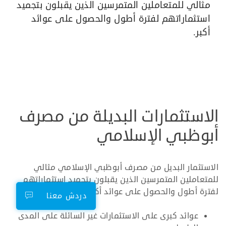
مثالي للمتعاملين المتمرسين الذين يقبلون بتجميد
استثماراتهم لفترة أطول والحصول على عوائد
أكبر.
الاستثمارات البديلة من مصرف
أبوظبي الإسلامي
الاستثمار البديل من مصرف أبوظبي الإسلامي مثالي
للمتعاملين المتمرسين الذين يقبلون بتجميد استثماراتهم
لفترة أطول والحصول على عوائد أكبر.
دردش معنا
عوائد كبرى على الاستثمارات غير السائلة على المدى