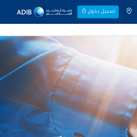
تسجيل دخول