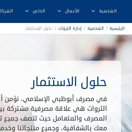
الشخصية
الأعمال
الخاص
الشركا
الرئيسية
/
الشخصية
/
إدارة الثروات
/
حلول الإستثمار
حلول الاستثمار
في مصرف أبوظبي الإسلامي، نؤمن أن 
الثروات هي علاقة مصرفية مشتركة بي
المصرف والمتعامل حيث تتصف جميع تعا
معك بالشفافية، وجميع منتجاتنا وخدمات