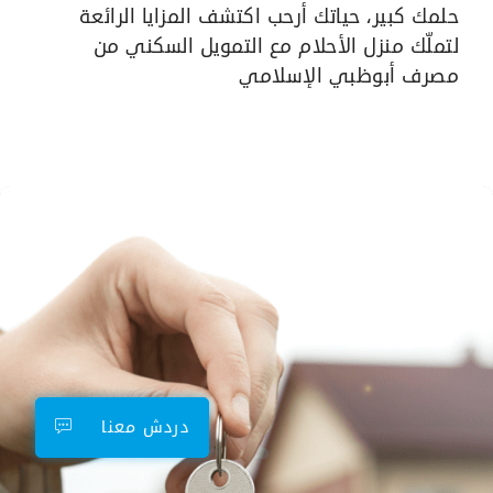
حلمك كبير، حياتك أرحب اكتشف المزايا الرائعة
لتملّك منزل الأحلام مع التمويل السكني من
مصرف أبوظبي الإسلامي
دردش معنا