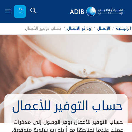
الرئيسية
/
الأعمال
/
ودائع الأعمال
/
حساب توفير الأعمال
حساب التوفير للأعمال
حساب التوفير للأعمال يوفر الوصول إلى مدخرات
عملك عندما تحتاجها مع أرباح ربع سنوية متوقعة.