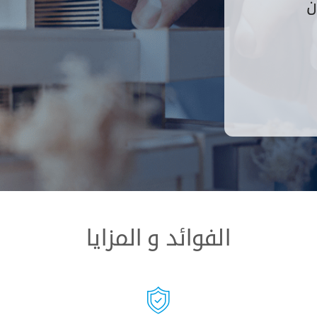
ن
الفوائد و المزايا