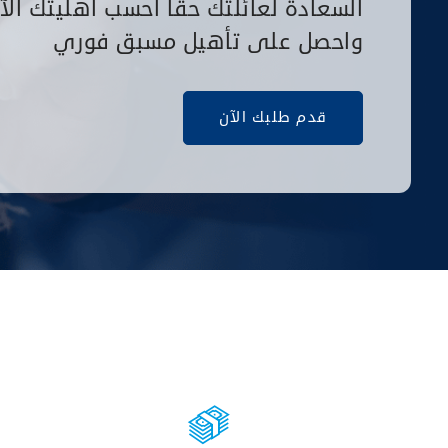
السعادة لعائلتك حقًا احسب أهليتك الآ
واحصل على تأهيل مسبق فوري
قدم طلبك الآن