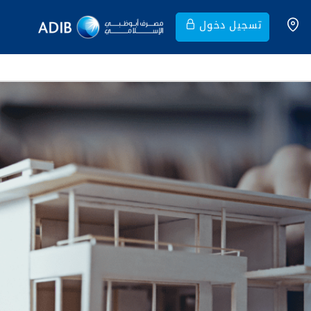
تسجيل دخول