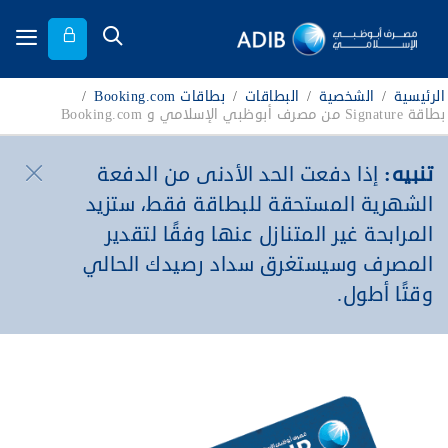
الرئيسية
/
الشخصية
/
البطاقات
/
بطاقات Booking.com
/
بطاقة Signature من مصرف أبوظبي الإسلامي و Booking.com
تنبيه:
إذا دفعت الحد الأدنى من الدفعة
الشهرية المستحقة للبطاقة فقط، ستزيد
المرابحة غير المتنازل عنها وفقًا لتقدير
المصرف وسيستغرق سداد رصيدك الحالي
وقتًا أطول.