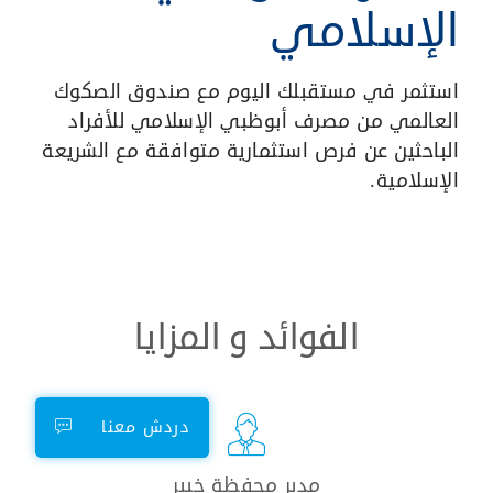
الإسلامي
استثمر في مستقبلك اليوم مع صندوق الصكوك
العالمي من مصرف أبوظبي الإسلامي للأفراد
الباحثين عن فرص استثمارية متوافقة مع الشريعة
الإسلامية.
الفوائد و المزايا
دردش معنا
مدير محفظة خبير