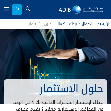
الرئيسية
/
الأعمال
/
ودائع الأعمال
/
حلول الأستثمار
حلول الاستثمار
تتطلع لإستثمار المدخرات الخاصة بك ؟ هل البحث
عن المحافظ الاستثمارية معقد ؟ يقدم مصرف