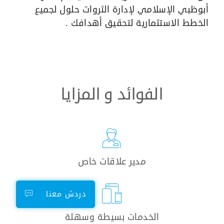
أبوظبي الإسلامي لإدارة الثروات حلول لجميع
الخطط الاستثمارية لتحقيق أهدافك . ​​
الفوائد و المزايا
مدير علاقات خاص
دردش معنا
الخدمات بسيطة وسهلة