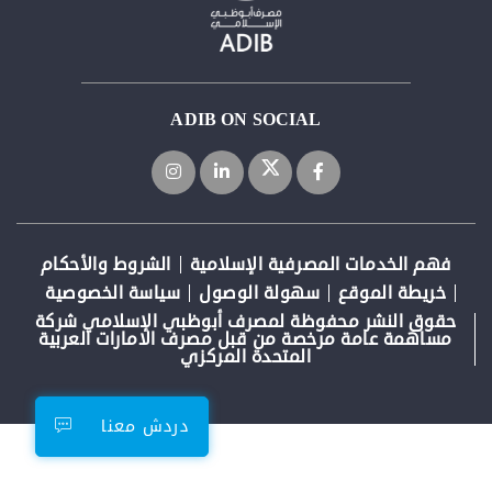
ADIB ON SOCIAL
فهم الخدمات المصرفية الإسلامية
الشروط والأحكام
خريطة الموقع
سهولة الوصول
سياسة الخصوصية
حقوق النشر محفوظة لمصرف أبوظبي الإسلامي شركة
مساهمة عامة مرخصة من قبل مصرف الامارات العربية
المتحدة المركزي
دردش معنا