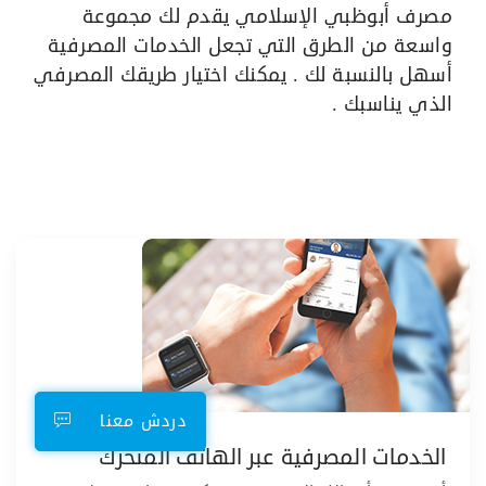
​مصرف أبوظبي الإسلامي يقدم لك مجموعة
واسعة من الطرق التي تجعل الخدمات المصرفية
أسهل بالنسبة لك . يمكنك اختيار طريقك المصرفي
الذي يناسبك .
دردش معنا
الخدمات المصرفية عبر الهاتف المتحرك