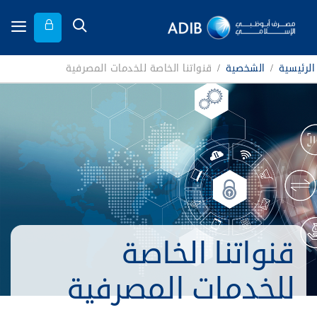
الرئيسية
/
الشخصية
/
قنواتنا الخاصة للخدمات المصرفية
قنواتنا الخاصة
للخدمات المصرفية