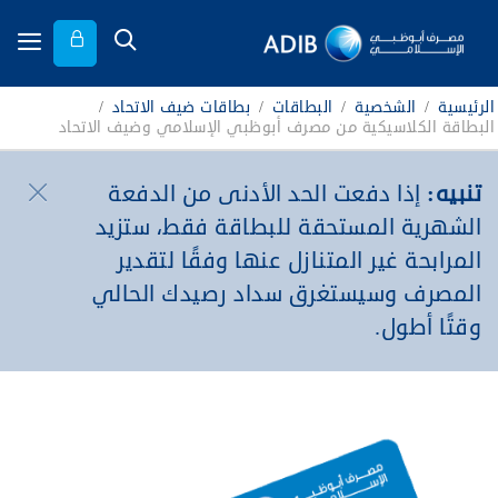
الرئيسية
/
الشخصية
/
البطاقات
/
بطاقات ضيف الاتحاد
/
البطاقة الكلاسيكية من مصرف أبوظبي الإسلامي وضيف الاتحاد
تنبيه:
إذا دفعت الحد الأدنى من الدفعة
الشهرية المستحقة للبطاقة فقط، ستزيد
المرابحة غير المتنازل عنها وفقًا لتقدير
المصرف وسيستغرق سداد رصيدك الحالي
وقتًا أطول.