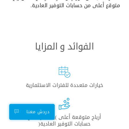
متوقع أعلى من حسابات التوفير العادية.
الفوائد و المزايا
خيارات متعددة للفترات الاستثمارية
دردش معنا
أرباح متوقعة أعلى )بالمقارنة مع
حسابات التوفير العادية(