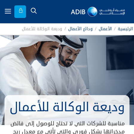
الرئيسية
/
الأعمال
/
ودائع الأعمال
/
وديعة الوكالة للأعمال
وديعة الوكالة للأعمال
مناسبة للشركات التي لا تحتاج للوصول إلى فائض
مدخراتها بشكل فوري والتي تأتي مع معدل ربح