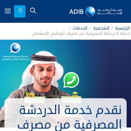
الرئيسية
/
الشخصية
/
الخدمات
/
خدمة الدردشة المصرفية من مصرف أبوظبي الإسلامي
نقدم خدمة الدردشة
المصرفية من مصرف