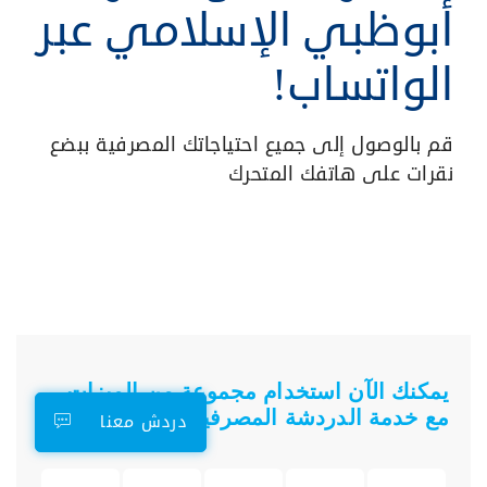
أبوظبي الإسلامي عبر
الواتساب!
قم بالوصول إلى جميع احتياجاتك المصرفية ببضع
نقرات على هاتفك المتحرك
يمكنك الآن استخدام مجموعة من الميزات
مع خدمة الدردشة المصرفية:
دردش معنا